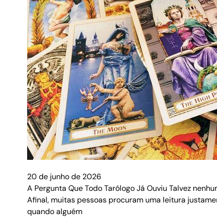
20 de junho de 2026
A Pergunta Que Todo Tarólogo Já Ouviu Talvez nenhum
Afinal, muitas pessoas procuram uma leitura justam
quando alguém