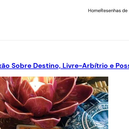
Home
Resenhas de 
ão Sobre Destino, Livre-Arbítrio e Pos