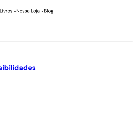
Livros
Nossa Loja
Blog
sibilidades