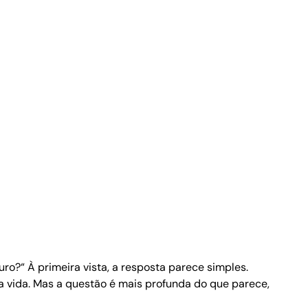
o?“ À primeira vista, a resposta parece simples.
 vida. Mas a questão é mais profunda do que parece,