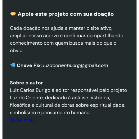
Apoie este projeto com sua doaçã
o
Cada doação nos ajuda a manter o site ativo,
ampliar nosso acervo e continuar compartilhando
conhecimento com quem busca mais do que o
óbvio.
Chave Pix:
luzdooriente.org@gmail.com
Sobre o autor
Luiz Carlos Burigo é editor responsável pelo projeto
Luz do Oriente, dedicado à análise histórica,
filosófica e cultural de obras sobre espiritualidade,
simbolismo e pensamento humano.
Saiba mais…