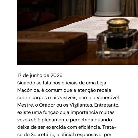
17 de junho de 2026
Quando se fala nos oficiais de uma Loja
Maçônica, é comum que a atenção recaia
sobre cargos mais visíveis, como o Venerável
Mestre, o Orador ou os Vigilantes. Entretanto,
existe uma função cuja importância muitas
vezes só é plenamente percebida quando
deixa de ser exercida com eficiência. Trata-
se do Secretário, o oficial responsável por