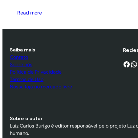
Read more
Saiba mais
Redes
Contato
Facebook
WhatsApp
Sobre nós
Política de Privacidade
Termos de Uso
Nossa loja no mercado livre
Sobre o autor
Luiz Carlos Burigo é editor responsável pelo projeto Luz 
humano.