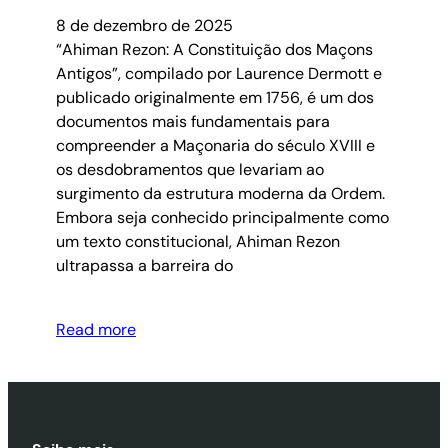
8 de dezembro de 2025
“Ahiman Rezon: A Constituição dos Maçons
Antigos”, compilado por Laurence Dermott e
publicado originalmente em 1756, é um dos
documentos mais fundamentais para
compreender a Maçonaria do século XVIII e
os desdobramentos que levariam ao
surgimento da estrutura moderna da Ordem.
Embora seja conhecido principalmente como
um texto constitucional, Ahiman Rezon
ultrapassa a barreira do
Read more