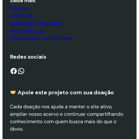
Saiba mais
Contato
Sobre nós
Política de Privacidade
Termos de Uso
Nossa loja no mercado livre
Redes sociais
Facebook
WhatsApp
Apoie este projeto com sua doaçã
o
Cada doação nos ajuda a manter o site ativo,
ampliar nosso acervo e continuar compartilhando
conhecimento com quem busca mais do que o
óbvio.