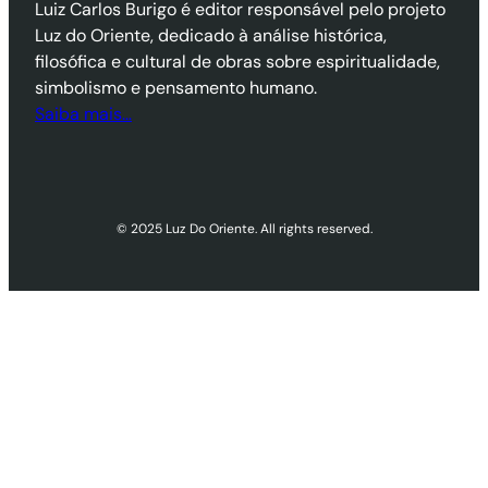
Luiz Carlos Burigo é editor responsável pelo projeto
Luz do Oriente, dedicado à análise histórica,
filosófica e cultural de obras sobre espiritualidade,
simbolismo e pensamento humano.
Saiba mais…
© 2025 Luz Do Oriente. All rights reserved.