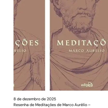
8 de dezembro de 2025
Resenha de Meditações de Marco Aurélio –