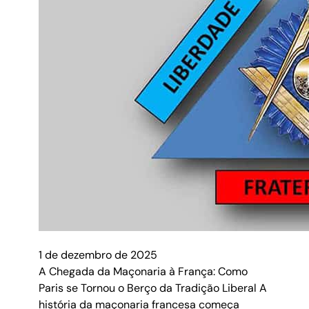
1 de dezembro de 2025
A Chegada da Maçonaria à França: Como
Paris se Tornou o Berço da Tradição Liberal A
história da maçonaria francesa começa