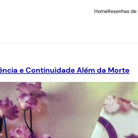
Home
Resenhas de 
iência e Continuidade Além da Morte