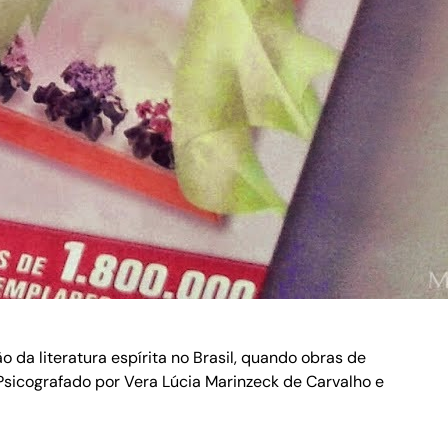
 da literatura espírita no Brasil, quando obras de
Psicografado por Vera Lúcia Marinzeck de Carvalho e