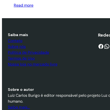
Read more
Saiba mais
Redes
Contato
Facebook
WhatsApp
Sobre nós
Política de Privacidade
Termos de Uso
Nossa loja no mercado livre
Sobre o autor
Luiz Carlos Burigo é editor responsável pelo projeto Luz 
humano.
Saiba mais…