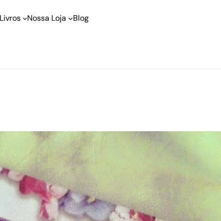
Livros
Nossa Loja
Blog