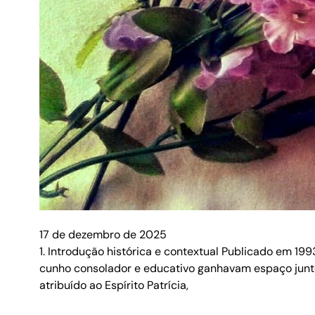
17 de dezembro de 2025
1. Introdução histórica e contextual Publicado em 19
cunho consolador e educativo ganhavam espaço junto 
atribuído ao Espírito Patrícia,