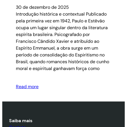
30 de dezembro de 2025
Introdução histórica e contextual Publicado
pela primeira vez em 1942, Paulo e Estêvão
ocupa um lugar singular dentro da literatura
espírita brasileira. Psicografado por
Francisco Cândido Xavier e atribuído ao
Espírito Emmanuel, a obra surge em um
período de consolidação do Espiritismo no
Brasil, quando romances históricos de cunho
moral e espiritual ganhavam força como
Read more
Saiba mais