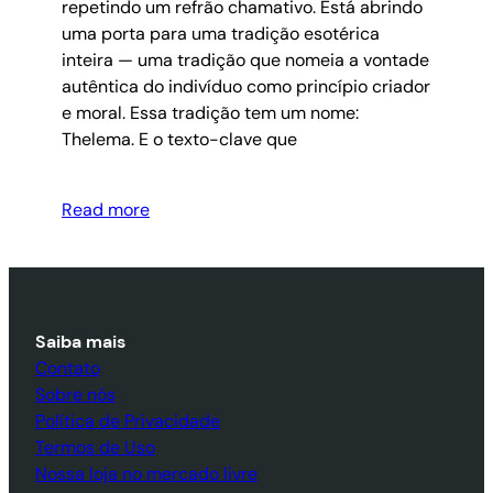
repetindo um refrão chamativo. Está abrindo
uma porta para uma tradição esotérica
inteira — uma tradição que nomeia a vontade
autêntica do indivíduo como princípio criador
e moral. Essa tradição tem um nome:
Thelema. E o texto-clave que
Read more
Saiba mais
Contato
Sobre nós
Política de Privacidade
Termos de Uso
Nossa loja no mercado livre