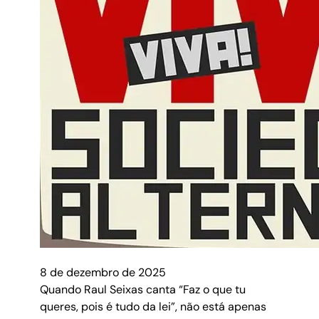
8 de dezembro de 2025
Quando Raul Seixas canta “Faz o que tu
queres, pois é tudo da lei”, não está apenas