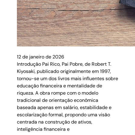
12 de janeiro de 2026
Introdução Pai Rico, Pai Pobre, de Robert T.
Kiyosaki, publicado originalmente em 1997,
tornou-se um dos livros mais influentes sobre
educação financeira e mentalidade de
riqueza. A obra rompe com o modelo
tradicional de orientação econômica
baseada apenas em salário, estabilidade e
escolarização formal, propondo uma visão
centrada na construção de ativos,
inteligência financeira e