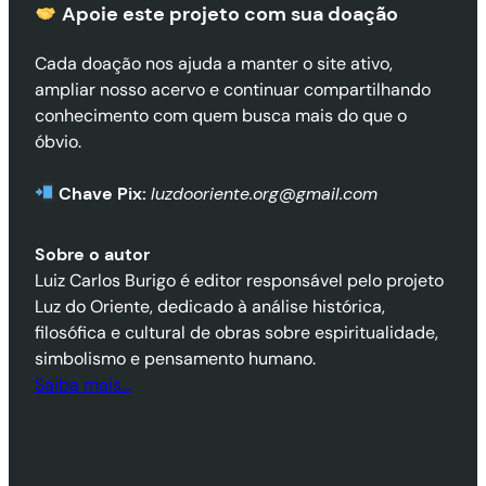
Apoie este projeto com sua doaçã
o
Cada doação nos ajuda a manter o site ativo,
ampliar nosso acervo e continuar compartilhando
conhecimento com quem busca mais do que o
óbvio.
Chave Pix:
luzdooriente.org@gmail.com
Sobre o autor
Luiz Carlos Burigo é editor responsável pelo projeto
Luz do Oriente, dedicado à análise histórica,
filosófica e cultural de obras sobre espiritualidade,
simbolismo e pensamento humano.
Saiba mais…