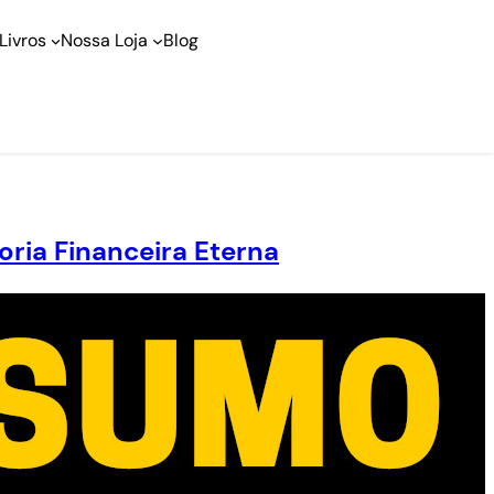
Livros
Nossa Loja
Blog
ria Financeira Eterna