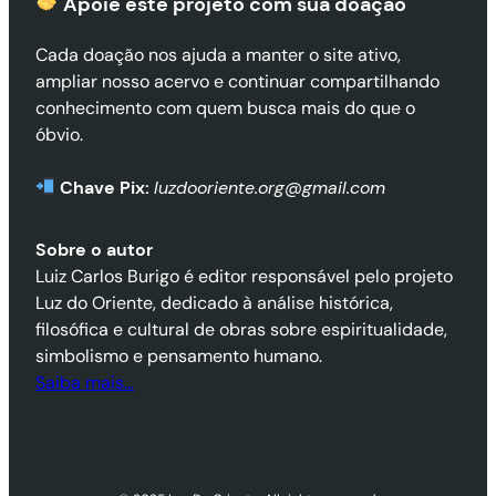
Apoie este projeto com sua doaçã
o
Cada doação nos ajuda a manter o site ativo,
ampliar nosso acervo e continuar compartilhando
conhecimento com quem busca mais do que o
óbvio.
Chave Pix:
luzdooriente.org@gmail.com
Sobre o autor
Luiz Carlos Burigo é editor responsável pelo projeto
Luz do Oriente, dedicado à análise histórica,
filosófica e cultural de obras sobre espiritualidade,
simbolismo e pensamento humano.
Saiba mais…