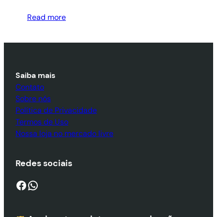
Read more
Saiba mais
Contato
Sobre nós
Política de Privacidade
Termos de Uso
Nossa loja no mercado livre
Redes sociais
Facebook
WhatsApp