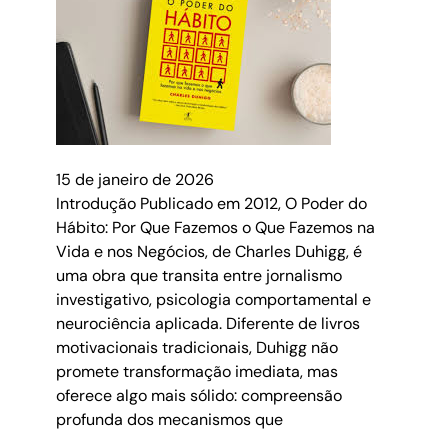
15 de janeiro de 2026
Introdução Publicado em 2012, O Poder do
Hábito: Por Que Fazemos o Que Fazemos na
Vida e nos Negócios, de Charles Duhigg, é
uma obra que transita entre jornalismo
investigativo, psicologia comportamental e
neurociência aplicada. Diferente de livros
motivacionais tradicionais, Duhigg não
promete transformação imediata, mas
oferece algo mais sólido: compreensão
profunda dos mecanismos que