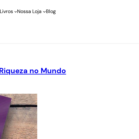
Livros
Nossa Loja
Blog
e Riqueza no Mundo