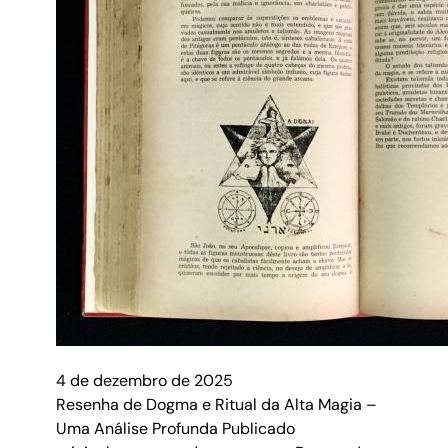
4 de dezembro de 2025
Resenha de Dogma e Ritual da Alta Magia –
Uma Análise Profunda Publicado