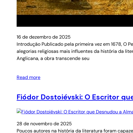
16 de dezembro de 2025
Introdução Publicado pela primeira vez em 1678, O Pe
alegorias religiosas mais influentes da história da l
Anglicana, a obra transcende seu
Read more
Fiódor Dostoiévski: O Escritor 
28 de novembro de 2025
Poucos autores na história da literatura foram capa