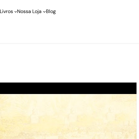
Livros
Nossa Loja
Blog