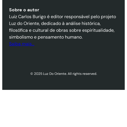
Sobre o autor
Luiz Carlos Burigo é editor responsável pelo projeto
Luz do Oriente, dedicado à análise histórica,
filosófica e cultural de obras sobre espiritualidade,
simbolismo e pensamento humano.
Saiba mais…
© 2025 Luz Do Oriente. All rights reserved.