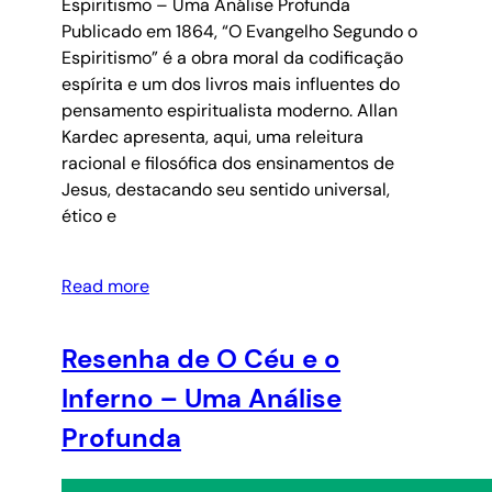
Espiritismo – Uma Análise Profunda
Publicado em 1864, “O Evangelho Segundo o
Espiritismo” é a obra moral da codificação
espírita e um dos livros mais influentes do
pensamento espiritualista moderno. Allan
Kardec apresenta, aqui, uma releitura
racional e filosófica dos ensinamentos de
Jesus, destacando seu sentido universal,
ético e
Read more
Resenha de O Céu e o
Inferno – Uma Análise
Profunda