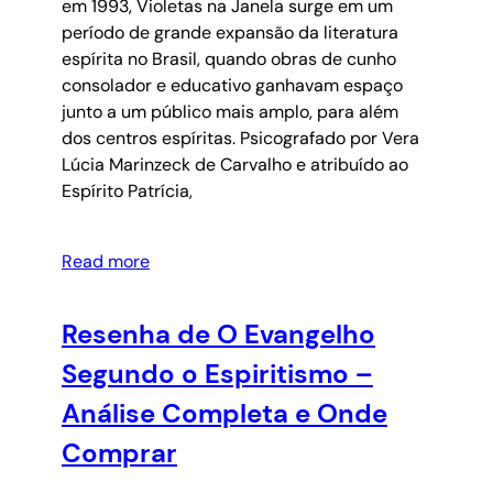
em 1993, Violetas na Janela surge em um
período de grande expansão da literatura
espírita no Brasil, quando obras de cunho
consolador e educativo ganhavam espaço
junto a um público mais amplo, para além
dos centros espíritas. Psicografado por Vera
Lúcia Marinzeck de Carvalho e atribuído ao
Espírito Patrícia,
Read more
Resenha de O Evangelho
Segundo o Espiritismo –
Análise Completa e Onde
Comprar