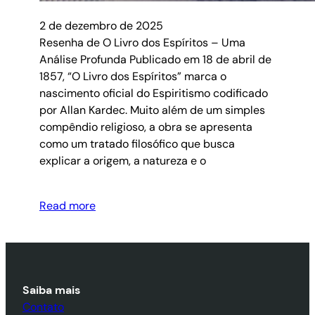
2 de dezembro de 2025
Resenha de O Livro dos Espíritos – Uma
Análise Profunda Publicado em 18 de abril de
1857, “O Livro dos Espíritos” marca o
nascimento oficial do Espiritismo codificado
por Allan Kardec. Muito além de um simples
compêndio religioso, a obra se apresenta
como um tratado filosófico que busca
explicar a origem, a natureza e o
Read more
Saiba mais
Contato