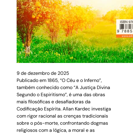
9 de dezembro de 2025
Publicado em 1865, “O Céu e o Inferno”,
também conhecido como “A Justiça Divina
Segundo o Espiritismo”, é uma das obras
mais filosóficas e desafiadoras da
Codificação Espírita. Allan Kardec investiga
com rigor racional as crenças tradicionais
sobre o pós-morte, confrontando dogmas
religiosos com a lógica, a moral e as