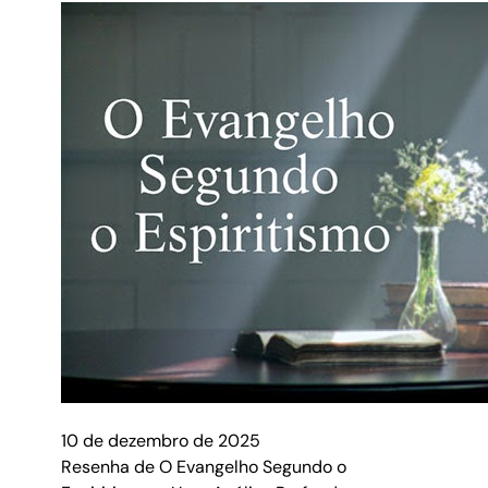
10 de dezembro de 2025
Resenha de O Evangelho Segundo o