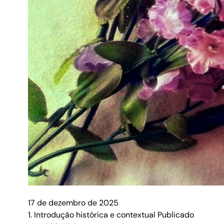
17 de dezembro de 2025
1. Introdução histórica e contextual Publicado