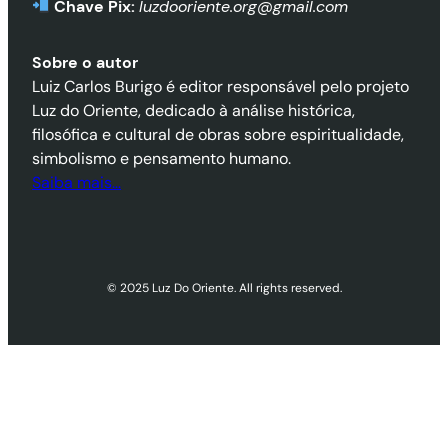
Chave Pix:
luzdooriente.org@gmail.com
Sobre o autor
Luiz Carlos Burigo é editor responsável pelo projeto
Luz do Oriente, dedicado à análise histórica,
filosófica e cultural de obras sobre espiritualidade,
simbolismo e pensamento humano.
Saiba mais…
© 2025 Luz Do Oriente. All rights reserved.