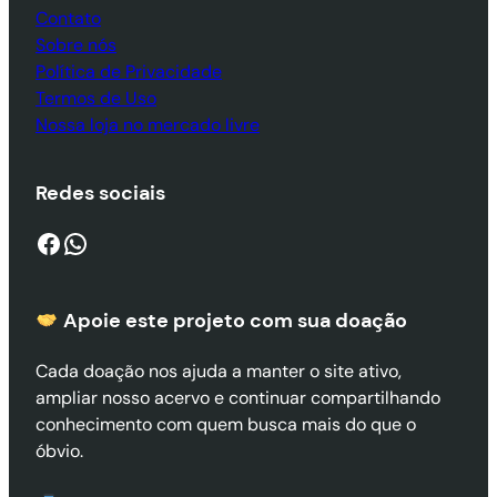
Contato
Sobre nós
Política de Privacidade
Termos de Uso
Nossa loja no mercado livre
Redes sociais
Facebook
WhatsApp
Apoie este projeto com sua doaçã
o
Cada doação nos ajuda a manter o site ativo,
ampliar nosso acervo e continuar compartilhando
conhecimento com quem busca mais do que o
óbvio.