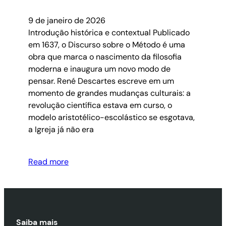
9 de janeiro de 2026
Introdução histórica e contextual Publicado
em 1637, o Discurso sobre o Método é uma
obra que marca o nascimento da filosofia
moderna e inaugura um novo modo de
pensar. René Descartes escreve em um
momento de grandes mudanças culturais: a
revolução científica estava em curso, o
modelo aristotélico-escolástico se esgotava,
a Igreja já não era
Read more
Saiba mais