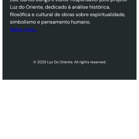
Luz do Oriente, dedicado à análise histórica,
filosófica e cultural de obras sobre espiritualidade,
simbolismo e pensamento humano.
Saiba mais…
© 2025 Luz Do Oriente. All rights reserved.