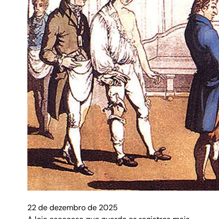
22 de dezembro de 2025