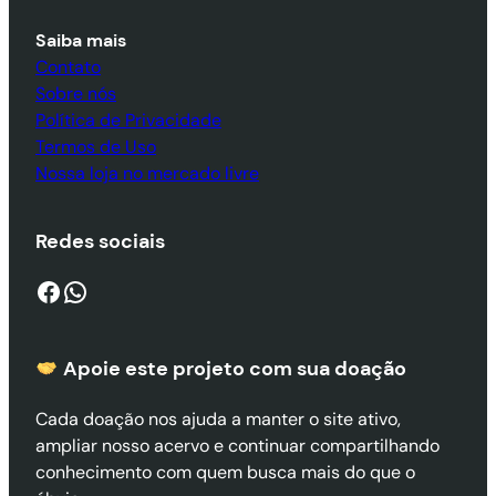
Saiba mais
Contato
Sobre nós
Política de Privacidade
Termos de Uso
Nossa loja no mercado livre
Redes sociais
Facebook
WhatsApp
Apoie este projeto com sua doaçã
o
Cada doação nos ajuda a manter o site ativo,
ampliar nosso acervo e continuar compartilhando
conhecimento com quem busca mais do que o