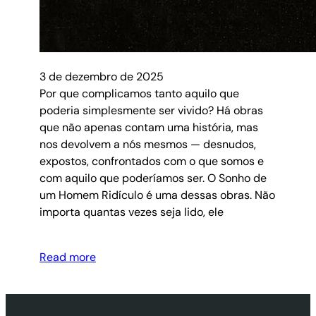
3 de dezembro de 2025
Por que complicamos tanto aquilo que
poderia simplesmente ser vivido? Há obras
que não apenas contam uma história, mas
nos devolvem a nós mesmos — desnudos,
expostos, confrontados com o que somos e
com aquilo que poderíamos ser. O Sonho de
um Homem Ridículo é uma dessas obras. Não
importa quantas vezes seja lido, ele
Read more