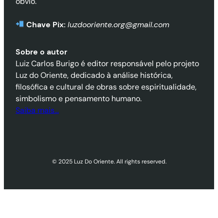
óbvio.
Chave Pix:
luzdooriente.org@gmail.com
Sobre o autor
Luiz Carlos Burigo é editor responsável pelo projeto
Luz do Oriente, dedicado à análise histórica,
filosófica e cultural de obras sobre espiritualidade,
simbolismo e pensamento humano.
Saiba mais…
© 2025 Luz Do Oriente. All rights reserved.