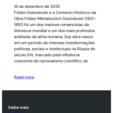
16 de dezembro de 2025
Fiódor Dostoiévski e o Contexto Histórico da
Obra Fiódor Mikhailovitch Dostoiévski (1821–
1881) foi um dos maiores romancistas da
literatura mundial e um dos mais profundos
analistas da alma humana. Sua obra nasce
em um período de intensas transformações
políticas, sociais e intelectuais na Rússia do
século XIX, marcado pela influência
crescente do racionalismo científico, do
Read more
Saiba mais