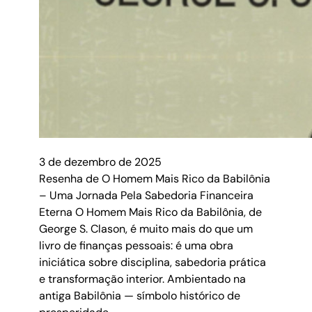
3 de dezembro de 2025
Resenha de O Homem Mais Rico da Babilônia
– Uma Jornada Pela Sabedoria Financeira
Eterna O Homem Mais Rico da Babilônia, de
George S. Clason, é muito mais do que um
livro de finanças pessoais: é uma obra
iniciática sobre disciplina, sabedoria prática
e transformação interior. Ambientado na
antiga Babilônia — símbolo histórico de