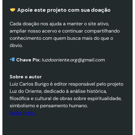
Apoie este projeto com sua doaçã
o
Cada doação nos ajuda a manter o site ativo,
ampliar nosso acervo e continuar compartilhando
conhecimento com quem busca mais do que o
óbvio.
Chave Pix:
luzdooriente.org@gmail.com
Sobre o autor
Luiz Carlos Burigo é editor responsável pelo projeto
Luz do Oriente, dedicado à análise histórica,
filosófica e cultural de obras sobre espiritualidade,
simbolismo e pensamento humano.
Saiba mais…