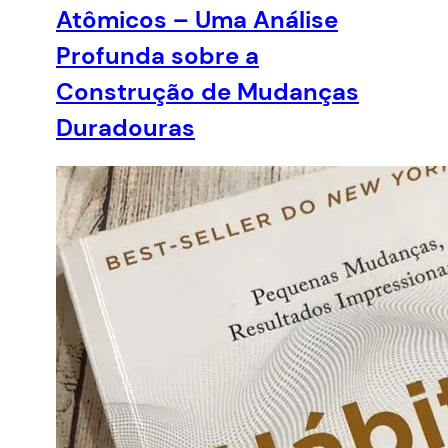
Atômicos – Uma Análise
Profunda sobre a
Construção de Mudanças
Duradouras