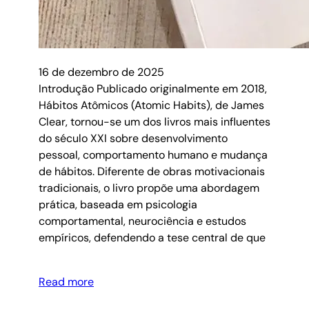
16 de dezembro de 2025
Introdução Publicado originalmente em 2018,
Hábitos Atômicos (Atomic Habits), de James
Clear, tornou-se um dos livros mais influentes
do século XXI sobre desenvolvimento
pessoal, comportamento humano e mudança
de hábitos. Diferente de obras motivacionais
tradicionais, o livro propõe uma abordagem
prática, baseada em psicologia
comportamental, neurociência e estudos
empíricos, defendendo a tese central de que
Read more