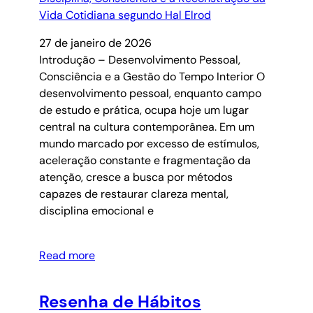
27 de janeiro de 2026
Introdução – Desenvolvimento Pessoal,
Consciência e a Gestão do Tempo Interior O
desenvolvimento pessoal, enquanto campo
de estudo e prática, ocupa hoje um lugar
central na cultura contemporânea. Em um
mundo marcado por excesso de estímulos,
aceleração constante e fragmentação da
atenção, cresce a busca por métodos
capazes de restaurar clareza mental,
disciplina emocional e
Read more
Resenha de Hábitos