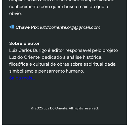
conhecimento com quem busca mais do que o
óbvio.
Chave Pix:
luzdooriente.org@gmail.com
Sobre o autor
Luiz Carlos Burigo é editor responsável pelo projeto
Luz do Oriente, dedicado à análise histórica,
filosófica e cultural de obras sobre espiritualidade,
simbolismo e pensamento humano.
Saiba mais…
© 2025 Luz Do Oriente. All rights reserved.