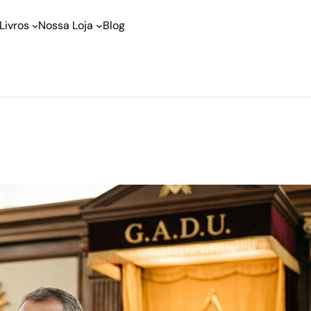
Livros
Nossa Loja
Blog