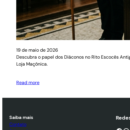
19 de maio de 2026
Descubra o papel dos Diáconos no Rito Escocês Antigo
Loja Maçônica.
Read more
Saiba mais
Redes
Contato