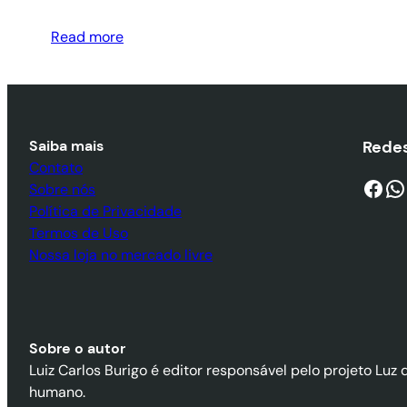
Read more
Saiba mais
Redes
Contato
Facebook
WhatsApp
Sobre nós
Política de Privacidade
Termos de Uso
Nossa loja no mercado livre
Sobre o autor
Luiz Carlos Burigo é editor responsável pelo projeto Luz 
humano.