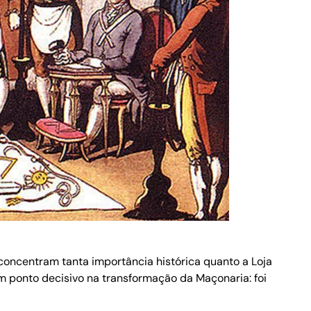
oncentram tanta importância histórica quanto a Loja
um ponto decisivo na transformação da Maçonaria: foi