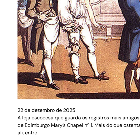
22 de dezembro de 2025
A loja escocesa que guarda os registros mais antig
de Edimburgo Mary’s Chapel nº 1. Mais do que ostenta
ali, entre