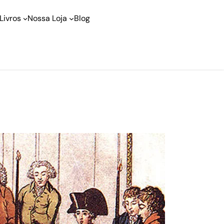
Livros
Nossa Loja
Blog