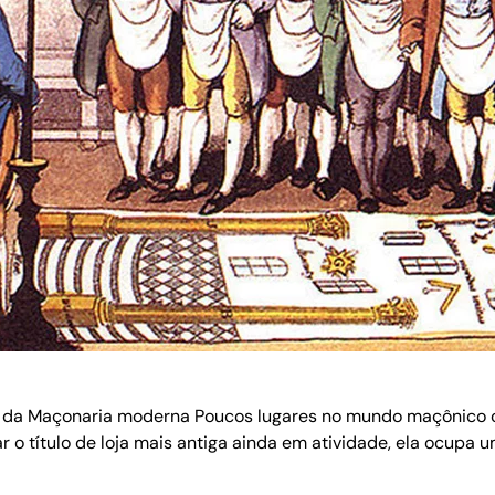
os da Maçonaria moderna Poucos lugares no mundo maçônico c
r o título de loja mais antiga ainda em atividade, ela ocupa 