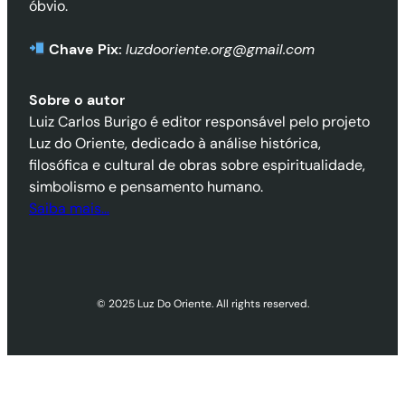
óbvio.
Chave Pix:
luzdooriente.org@gmail.com
Sobre o autor
Luiz Carlos Burigo é editor responsável pelo projeto
Luz do Oriente, dedicado à análise histórica,
filosófica e cultural de obras sobre espiritualidade,
simbolismo e pensamento humano.
Saiba mais…
© 2025 Luz Do Oriente. All rights reserved.