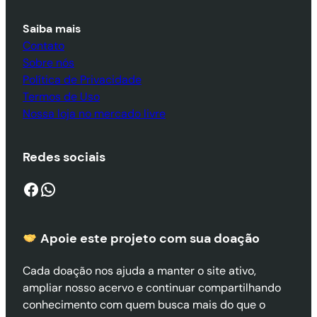
Saiba mais
Contato
Sobre nós
Política de Privacidade
Termos de Uso
Nossa loja no mercado livre
Redes sociais
Facebook
WhatsApp
Apoie este projeto com sua doaçã
o
Cada doação nos ajuda a manter o site ativo,
ampliar nosso acervo e continuar compartilhando
conhecimento com quem busca mais do que o