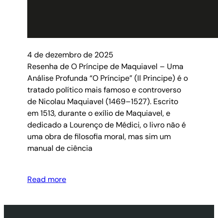
4 de dezembro de 2025
Resenha de O Príncipe de Maquiavel – Uma
Análise Profunda “O Príncipe” (Il Principe) é o
tratado político mais famoso e controverso
de Nicolau Maquiavel (1469–1527). Escrito
em 1513, durante o exílio de Maquiavel, e
dedicado a Lourenço de Médici, o livro não é
uma obra de filosofia moral, mas sim um
manual de ciência
Read more