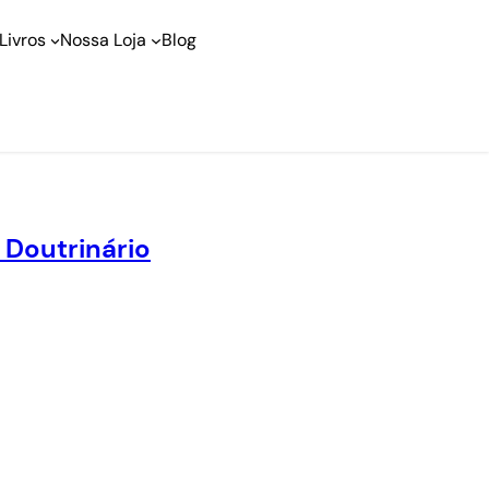
Livros
Nossa Loja
Blog
 Doutrinário