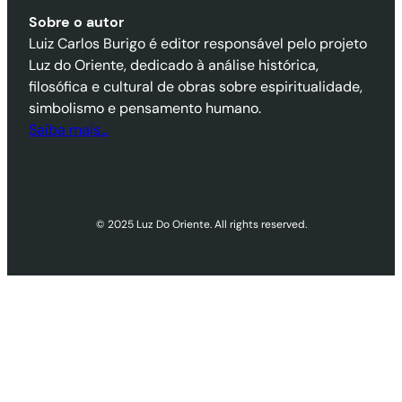
Sobre o autor
Luiz Carlos Burigo é editor responsável pelo projeto
Luz do Oriente, dedicado à análise histórica,
filosófica e cultural de obras sobre espiritualidade,
simbolismo e pensamento humano.
Saiba mais…
© 2025 Luz Do Oriente. All rights reserved.