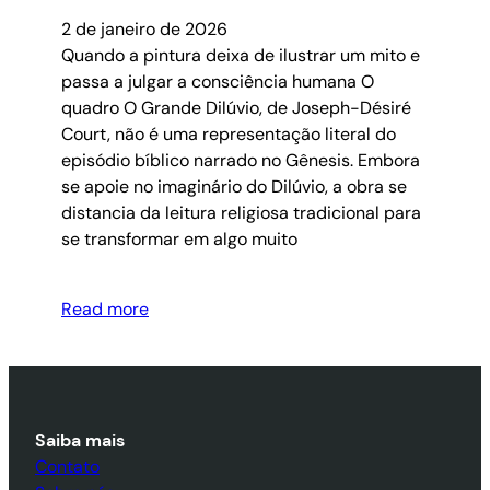
2 de janeiro de 2026
Quando a pintura deixa de ilustrar um mito e
passa a julgar a consciência humana O
quadro O Grande Dilúvio, de Joseph-Désiré
Court, não é uma representação literal do
episódio bíblico narrado no Gênesis. Embora
se apoie no imaginário do Dilúvio, a obra se
distancia da leitura religiosa tradicional para
se transformar em algo muito
Read more
Saiba mais
Contato