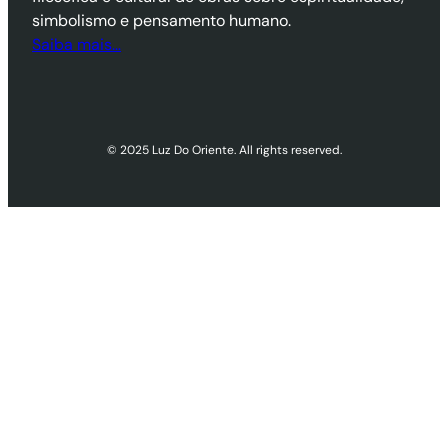
simbolismo e pensamento humano.
Saiba mais…
© 2025 Luz Do Oriente. All rights reserved.