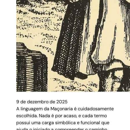
9 de dezembro de 2025
A linguagem da Maçonaria é cuidadosamente
escolhida. Nada é por acaso, e cada termo
possui uma carga simbólica e funcional que
ajuda o iniciado a compreender o caminho