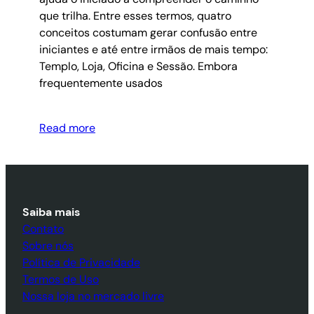
que trilha. Entre esses termos, quatro
conceitos costumam gerar confusão entre
iniciantes e até entre irmãos de mais tempo:
Templo, Loja, Oficina e Sessão. Embora
frequentemente usados
Read more
Saiba mais
Contato
Sobre nós
Política de Privacidade
Termos de Uso
Nossa loja no mercado livre