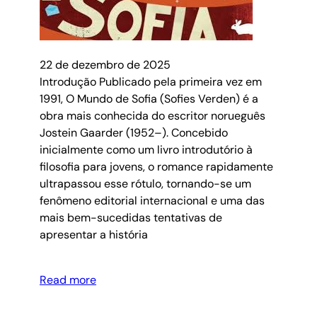
22 de dezembro de 2025
Introdução Publicado pela primeira vez em
1991, O Mundo de Sofia (Sofies Verden) é a
obra mais conhecida do escritor norueguês
Jostein Gaarder (1952–). Concebido
inicialmente como um livro introdutório à
filosofia para jovens, o romance rapidamente
ultrapassou esse rótulo, tornando-se um
fenômeno editorial internacional e uma das
mais bem-sucedidas tentativas de
apresentar a história
Read more