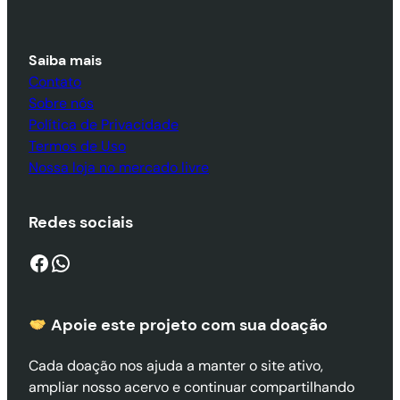
Saiba mais
Contato
Sobre nós
Política de Privacidade
Termos de Uso
Nossa loja no mercado livre
Redes sociais
Facebook
WhatsApp
Apoie este projeto com sua doaçã
o
Cada doação nos ajuda a manter o site ativo,
ampliar nosso acervo e continuar compartilhando