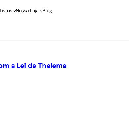
Livros
Nossa Loja
Blog
com a Lei de Thelema