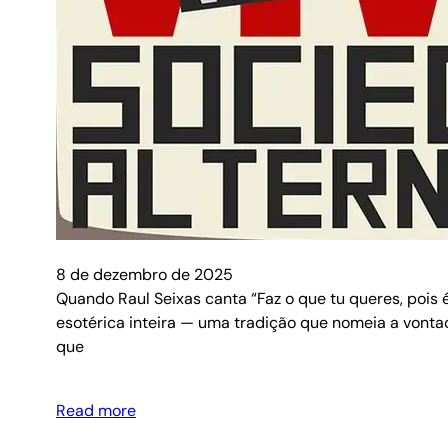
8 de dezembro de 2025
Quando Raul Seixas canta “Faz o que tu queres, pois 
esotérica inteira — uma tradição que nomeia a vontad
que
Read more