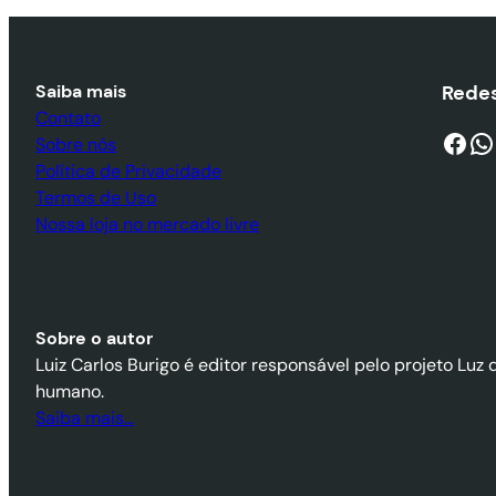
Saiba mais
Redes
Contato
Facebook
WhatsApp
Sobre nós
Política de Privacidade
Termos de Uso
Nossa loja no mercado livre
Sobre o autor
Luiz Carlos Burigo é editor responsável pelo projeto Luz 
humano.
Saiba mais…