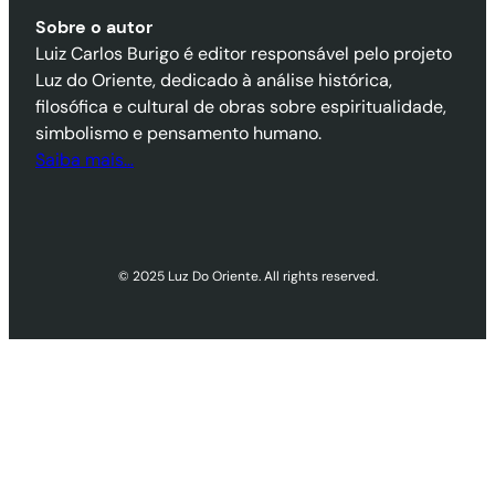
Sobre o autor
Luiz Carlos Burigo é editor responsável pelo projeto
Luz do Oriente, dedicado à análise histórica,
filosófica e cultural de obras sobre espiritualidade,
simbolismo e pensamento humano.
Saiba mais…
© 2025 Luz Do Oriente. All rights reserved.