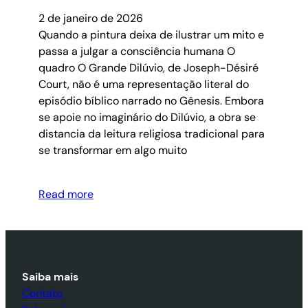
2 de janeiro de 2026
Quando a pintura deixa de ilustrar um mito e
passa a julgar a consciência humana O
quadro O Grande Dilúvio, de Joseph-Désiré
Court, não é uma representação literal do
episódio bíblico narrado no Gênesis. Embora
se apoie no imaginário do Dilúvio, a obra se
distancia da leitura religiosa tradicional para
se transformar em algo muito
Read more
Saiba mais
Contato