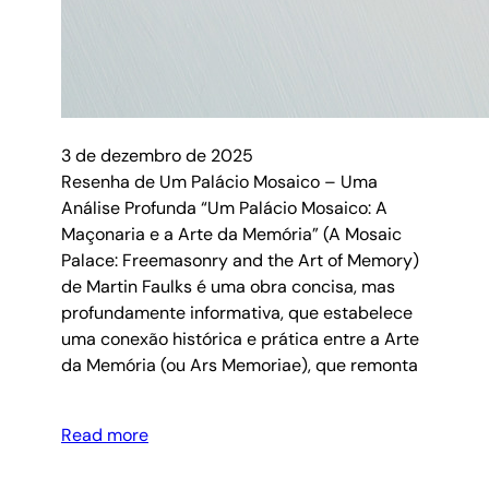
3 de dezembro de 2025
Resenha de Um Palácio Mosaico – Uma
Análise Profunda “Um Palácio Mosaico: A
Maçonaria e a Arte da Memória” (A Mosaic
Palace: Freemasonry and the Art of Memory)
de Martin Faulks é uma obra concisa, mas
profundamente informativa, que estabelece
uma conexão histórica e prática entre a Arte
da Memória (ou Ars Memoriae), que remonta
Read more