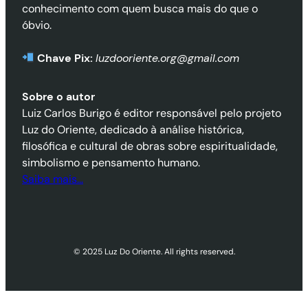
conhecimento com quem busca mais do que o
óbvio.
Chave Pix:
luzdooriente.org@gmail.com
Sobre o autor
Luiz Carlos Burigo é editor responsável pelo projeto
Luz do Oriente, dedicado à análise histórica,
filosófica e cultural de obras sobre espiritualidade,
simbolismo e pensamento humano.
Saiba mais…
© 2025 Luz Do Oriente. All rights reserved.