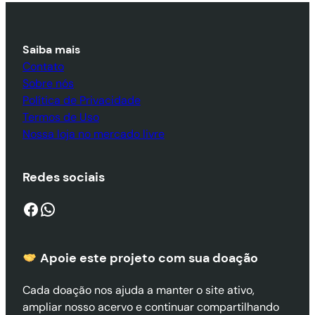
Saiba mais
Contato
Sobre nós
Política de Privacidade
Termos de Uso
Nossa loja no mercado livre
Redes sociais
Facebook
WhatsApp
Apoie este projeto com sua doaçã
o
Cada doação nos ajuda a manter o site ativo,
ampliar nosso acervo e continuar compartilhando