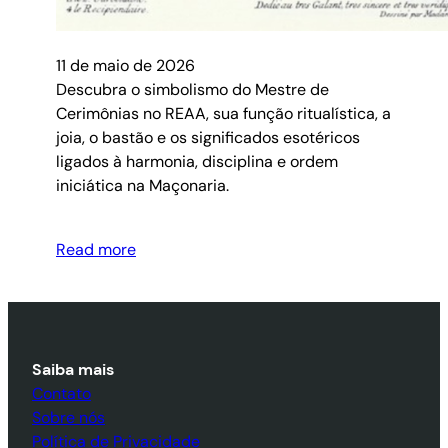
11 de maio de 2026
Descubra o simbolismo do Mestre de
Cerimônias no REAA, sua função ritualística, a
joia, o bastão e os significados esotéricos
ligados à harmonia, disciplina e ordem
iniciática na Maçonaria.
Read more
Saiba mais
Contato
Sobre nós
Política de Privacidade