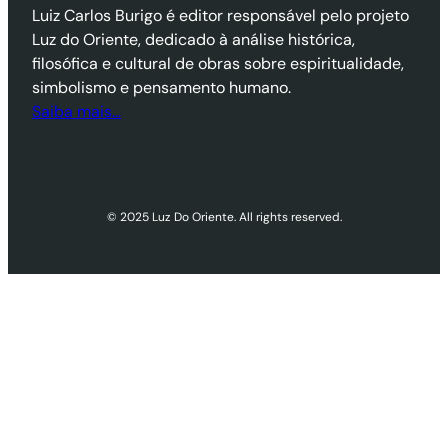
Luiz Carlos Burigo é editor responsável pelo projeto
Luz do Oriente, dedicado à análise histórica,
filosófica e cultural de obras sobre espiritualidade,
simbolismo e pensamento humano.
Saiba mais…
© 2025 Luz Do Oriente. All rights reserved.