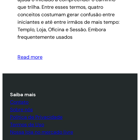
que trilha. Entre esses termos, quatro
conceitos costumam gerar confusão entre
iniciantes e até entre irmãos de mais tempo:
Templo, Loja, Oficina e Sessão. Embora
frequentemente usados
Read more
Saiba mais
Contato
Sobre nós
Política de Privacidade
Termos de Uso
Nossa loja no mercado livre