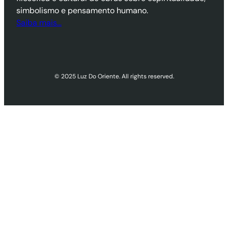
simbolismo e pensamento humano.
Saiba mais…
© 2025 Luz Do Oriente. All rights reserved.