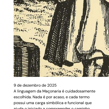
9 de dezembro de 2025
A linguagem da Maçonaria é cuidadosamente
escolhida. Nada é por acaso, e cada termo
possui uma carga simbólica e funcional que
ajuda o iniciado a compreender o caminho