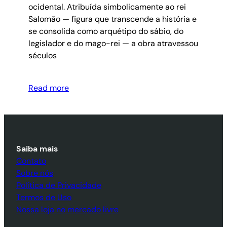
ocidental. Atribuída simbolicamente ao rei
Salomão — figura que transcende a história e
se consolida como arquétipo do sábio, do
legislador e do mago-rei — a obra atravessou
séculos
Read more
Saiba mais
Contato
Sobre nós
Política de Privacidade
Termos de Uso
Nossa loja no mercado livre