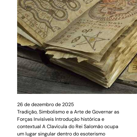
26 de dezembro de 2025
Tradição, Simbolismo e a Arte de Governar as
Forças Invisíveis Introdução histórica e
contextual A Clavícula do Rei Salomão ocupa
um lugar singular dentro do esoterismo