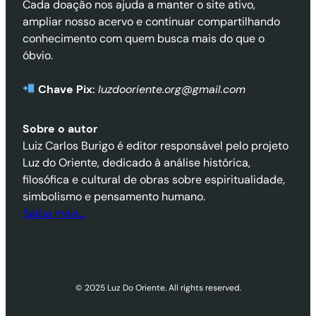
Cada doação nos ajuda a manter o site ativo,
ampliar nosso acervo e continuar compartilhando
conhecimento com quem busca mais do que o
óbvio.
Chave Pix:
luzdooriente.org@gmail.com
Sobre o autor
Luiz Carlos Burigo é editor responsável pelo projeto
Luz do Oriente, dedicado à análise histórica,
filosófica e cultural de obras sobre espiritualidade,
simbolismo e pensamento humano.
Saiba mais…
© 2025 Luz Do Oriente. All rights reserved.