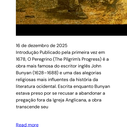
16 de dezembro de 2025
Introdução Publicado pela primeira vez em
1678, O Peregrino (The Pilgrim’s Progress) é a
obra mais famosa do escritor inglês John
Bunyan (1628–1688) e uma das alegorias
religiosas mais influentes da história da
literatura ocidental. Escrita enquanto Bunyan
estava preso por se recusar a abandonar a
pregação fora da Igreja Anglicana, a obra
transcende seu
Read more