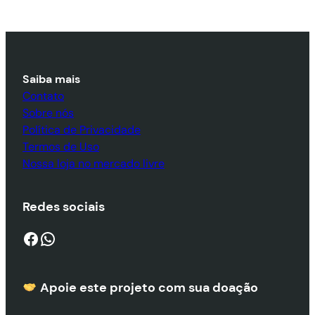
Saiba mais
Contato
Sobre nós
Política de Privacidade
Termos de Uso
Nossa loja no mercado livre
Redes sociais
Facebook
WhatsApp
Apoie este projeto com sua doaçã
o