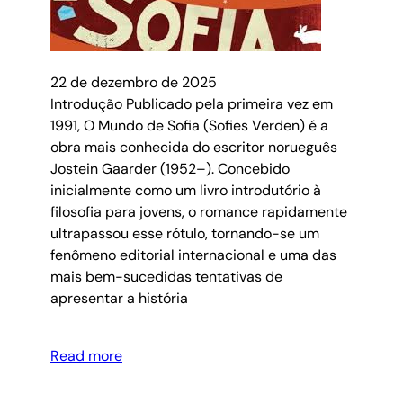
22 de dezembro de 2025
Introdução Publicado pela primeira vez em
1991, O Mundo de Sofia (Sofies Verden) é a
obra mais conhecida do escritor norueguês
Jostein Gaarder (1952–). Concebido
inicialmente como um livro introdutório à
filosofia para jovens, o romance rapidamente
ultrapassou esse rótulo, tornando-se um
fenômeno editorial internacional e uma das
mais bem-sucedidas tentativas de
apresentar a história
Read more