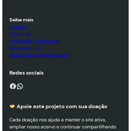
Saiba mais
Contato
Sobre nós
Política de Privacidade
Termos de Uso
Nossa loja no mercado livre
Redes sociais
Facebook
WhatsApp
Apoie este projeto com sua doaçã
o
Cada doação nos ajuda a manter o site ativo,
ampliar nosso acervo e continuar compartilhando