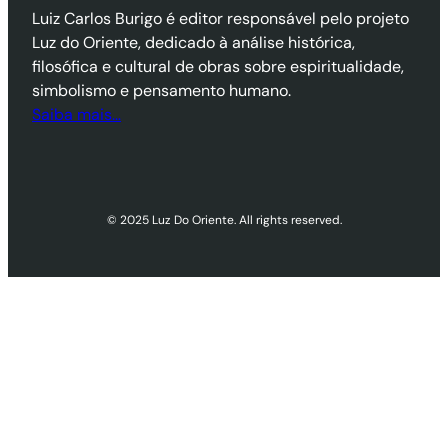
Luiz Carlos Burigo é editor responsável pelo projeto
Luz do Oriente, dedicado à análise histórica,
filosófica e cultural de obras sobre espiritualidade,
simbolismo e pensamento humano.
Saiba mais…
© 2025 Luz Do Oriente. All rights reserved.