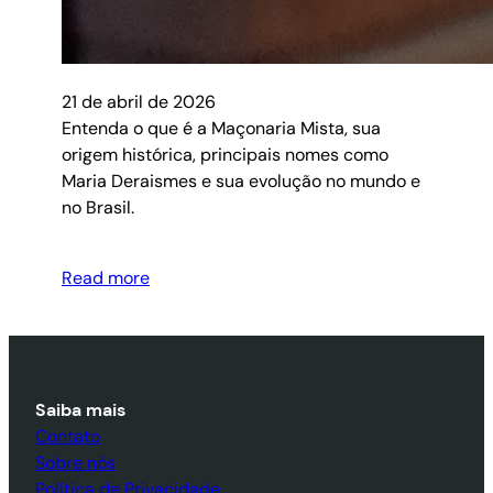
21 de abril de 2026
Entenda o que é a Maçonaria Mista, sua
origem histórica, principais nomes como
Maria Deraismes e sua evolução no mundo e
no Brasil.
Read more
Saiba mais
Contato
Sobre nós
Política de Privacidade