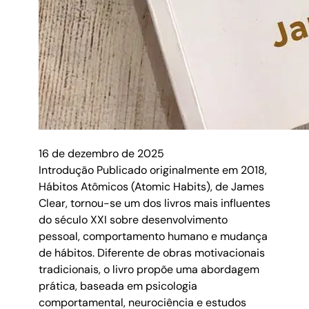
16 de dezembro de 2025
Introdução Publicado originalmente em 2018,
Hábitos Atômicos (Atomic Habits), de James
Clear, tornou-se um dos livros mais influentes
do século XXI sobre desenvolvimento
pessoal, comportamento humano e mudança
de hábitos. Diferente de obras motivacionais
tradicionais, o livro propõe uma abordagem
prática, baseada em psicologia
comportamental, neurociência e estudos