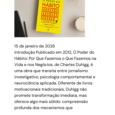
15 de janeiro de 2026
Introdução Publicado em 2012, O Poder do
Hábito: Por Que Fazemos o Que Fazemos na
Vida e nos Negócios, de Charles Duhigg, é
uma obra que transita entre jornalismo
investigativo, psicologia comportamental e
neurociência aplicada. Diferente de livros
motivacionais tradicionais, Duhigg não
promete transformação imediata, mas
oferece algo mais sólido: compreensão
profunda dos mecanismos que