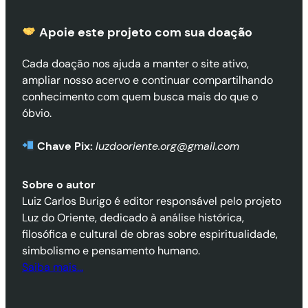
Apoie este projeto com sua doaçã
o
Cada doação nos ajuda a manter o site ativo,
ampliar nosso acervo e continuar compartilhando
conhecimento com quem busca mais do que o
óbvio.
Chave Pix:
luzdooriente.org@gmail.com
Sobre o autor
Luiz Carlos Burigo é editor responsável pelo projeto
Luz do Oriente, dedicado à análise histórica,
filosófica e cultural de obras sobre espiritualidade,
simbolismo e pensamento humano.
Saiba mais…