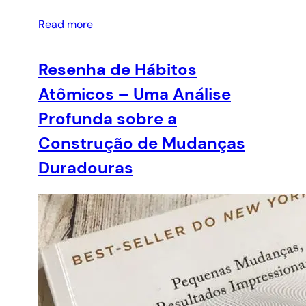
Read more
Resenha de Hábitos
Atômicos – Uma Análise
Profunda sobre a
Construção de Mudanças
Duradouras