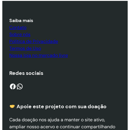
Saiba mais
Contato
Sobre nós
Política de Privacidade
Termos de Uso
Nossa loja no mercado livre
Redes sociais
Facebook
WhatsApp
Apoie este projeto com sua doaçã
o
Cada doação nos ajuda a manter o site ativo,
ampliar nosso acervo e continuar compartilhando