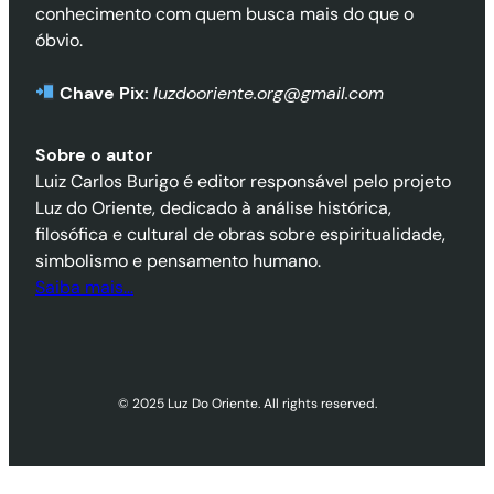
conhecimento com quem busca mais do que o
óbvio.
Chave Pix:
luzdooriente.org@gmail.com
Sobre o autor
Luiz Carlos Burigo é editor responsável pelo projeto
Luz do Oriente, dedicado à análise histórica,
filosófica e cultural de obras sobre espiritualidade,
simbolismo e pensamento humano.
Saiba mais…
© 2025 Luz Do Oriente. All rights reserved.