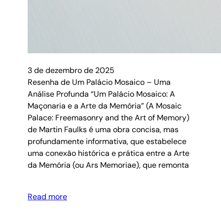
3 de dezembro de 2025
Resenha de Um Palácio Mosaico – Uma
Análise Profunda “Um Palácio Mosaico: A
Maçonaria e a Arte da Memória” (A Mosaic
Palace: Freemasonry and the Art of Memory)
de Martin Faulks é uma obra concisa, mas
profundamente informativa, que estabelece
uma conexão histórica e prática entre a Arte
da Memória (ou Ars Memoriae), que remonta
Read more