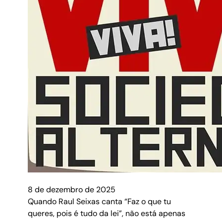
8 de dezembro de 2025
Quando Raul Seixas canta “Faz o que tu
queres, pois é tudo da lei”, não está apenas