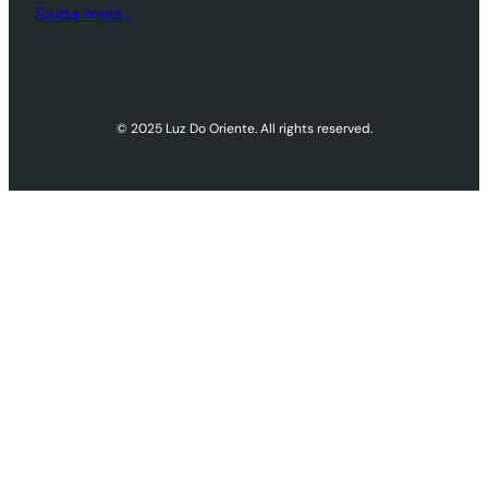
Saiba mais…
© 2025 Luz Do Oriente. All rights reserved.