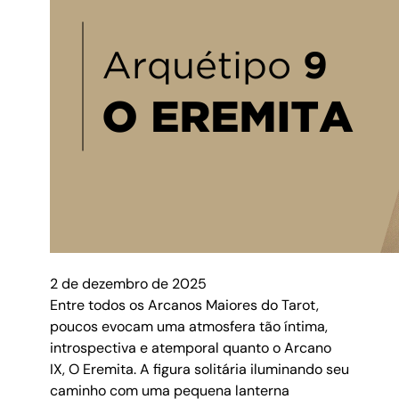
2 de dezembro de 2025
Entre todos os Arcanos Maiores do Tarot,
poucos evocam uma atmosfera tão íntima,
introspectiva e atemporal quanto o Arcano
IX, O Eremita. A figura solitária iluminando seu
caminho com uma pequena lanterna