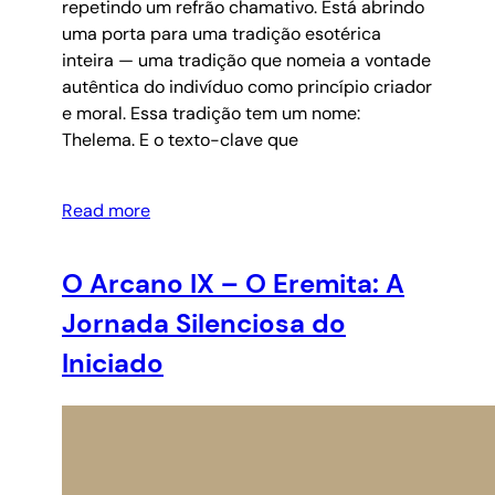
repetindo um refrão chamativo. Está abrindo
uma porta para uma tradição esotérica
inteira — uma tradição que nomeia a vontade
autêntica do indivíduo como princípio criador
e moral. Essa tradição tem um nome:
Thelema. E o texto-clave que
Read more
O Arcano IX – O Eremita: A
Jornada Silenciosa do
Iniciado