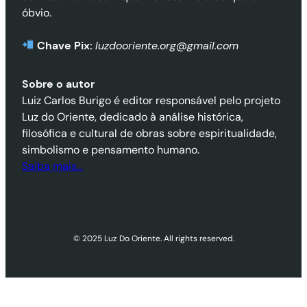
óbvio.
Chave Pix:
luzdooriente.org@gmail.com
Sobre o autor
Luiz Carlos Burigo é editor responsável pelo projeto
Luz do Oriente, dedicado à análise histórica,
filosófica e cultural de obras sobre espiritualidade,
simbolismo e pensamento humano.
Saiba mais…
© 2025 Luz Do Oriente. All rights reserved.