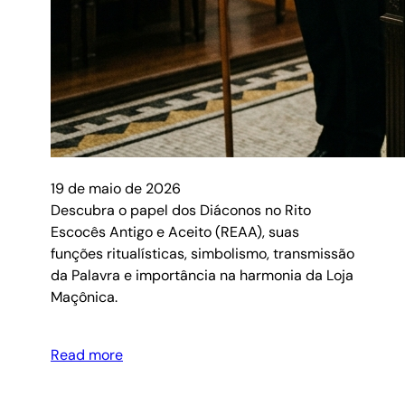
19 de maio de 2026
Descubra o papel dos Diáconos no Rito
Escocês Antigo e Aceito (REAA), suas
funções ritualísticas, simbolismo, transmissão
da Palavra e importância na harmonia da Loja
Maçônica.
Read more