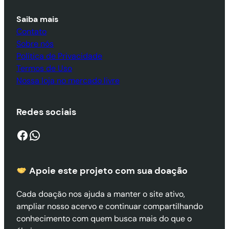
Saiba mais
Contato
Sobre nós
Política de Privacidade
Termos de Uso
Nossa loja no mercado livre
Redes sociais
Facebook
WhatsApp
Apoie este projeto com sua doaçã
o
Cada doação nos ajuda a manter o site ativo,
ampliar nosso acervo e continuar compartilhando
conhecimento com quem busca mais do que o