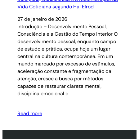
27 de janeiro de 2026
Introdução – Desenvolvimento Pessoal,
Consciência e a Gestão do Tempo Interior O
desenvolvimento pessoal, enquanto campo
de estudo e prática, ocupa hoje um lugar
central na cultura contemporânea. Em um
mundo marcado por excesso de estímulos,
aceleração constante e fragmentação da
atenção, cresce a busca por métodos
capazes de restaurar clareza mental,
disciplina emocional e
Read more