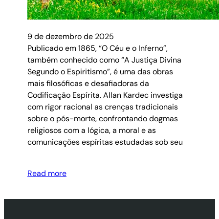
9 de dezembro de 2025
Publicado em 1865, “O Céu e o Inferno”,
também conhecido como “A Justiça Divina
Segundo o Espiritismo”, é uma das obras
mais filosóficas e desafiadoras da
Codificação Espírita. Allan Kardec investiga
com rigor racional as crenças tradicionais
sobre o pós-morte, confrontando dogmas
religiosos com a lógica, a moral e as
comunicações espíritas estudadas sob seu
Read more