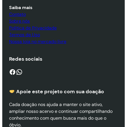
Saiba mais
Contato
Sobre nós
Política de Privacidade
Termos de Uso
Nossa loja no mercado livre
Redes sociais
Facebook
WhatsApp
Apoie este projeto com sua doaçã
o
Cada doação nos ajuda a manter o site ativo,
ampliar nosso acervo e continuar compartilhando
conhecimento com quem busca mais do que o
óbvio.