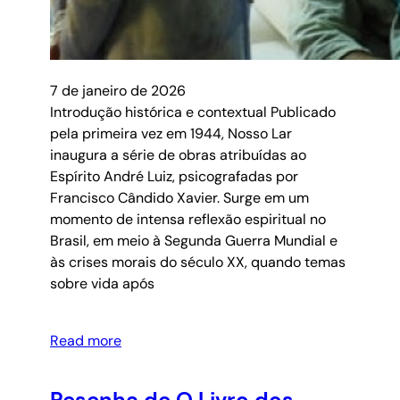
7 de janeiro de 2026
Introdução histórica e contextual Publicado
pela primeira vez em 1944, Nosso Lar
inaugura a série de obras atribuídas ao
Espírito André Luiz, psicografadas por
Francisco Cândido Xavier. Surge em um
momento de intensa reflexão espiritual no
Brasil, em meio à Segunda Guerra Mundial e
às crises morais do século XX, quando temas
sobre vida após
Read more
Resenha de O Livro dos