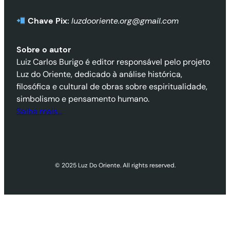
Chave Pix:
luzdooriente.org@gmail.com
Sobre o autor
Luiz Carlos Burigo é editor responsável pelo projeto
Luz do Oriente, dedicado à análise histórica,
filosófica e cultural de obras sobre espiritualidade,
simbolismo e pensamento humano.
Saiba mais…
© 2025 Luz Do Oriente. All rights reserved.