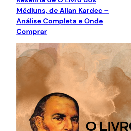
Médiuns, de Allan Kardec –
Análise Completa e Onde
Comprar