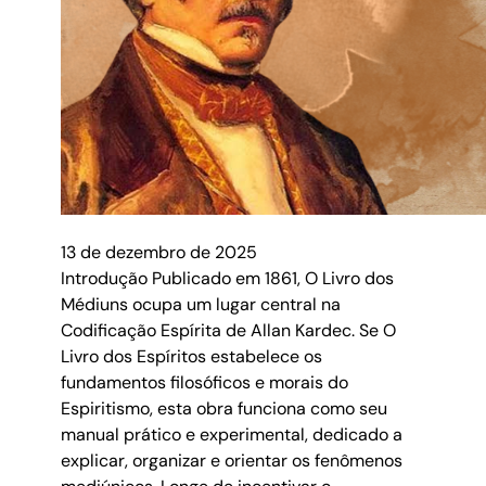
13 de dezembro de 2025
Introdução Publicado em 1861, O Livro dos
Médiuns ocupa um lugar central na
Codificação Espírita de Allan Kardec. Se O
Livro dos Espíritos estabelece os
fundamentos filosóficos e morais do
Espiritismo, esta obra funciona como seu
manual prático e experimental, dedicado a
explicar, organizar e orientar os fenômenos