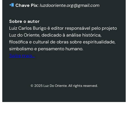
Chave Pix:
luzdooriente.org@gmail.com
Sobre o autor
Luiz Carlos Burigo é editor responsável pelo projeto
Luz do Oriente, dedicado à análise histórica,
filosófica e cultural de obras sobre espiritualidade,
simbolismo e pensamento humano.
Saiba mais…
© 2025 Luz Do Oriente. All rights reserved.