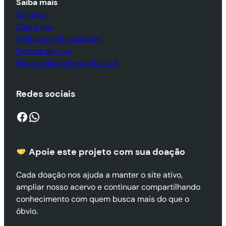
Saiba mais
Contato
Sobre nós
Política de Privacidade
Termos de Uso
Nossa loja no mercado livre
Redes sociais
Facebook
WhatsApp
Apoie este projeto com sua doaçã
o
Cada doação nos ajuda a manter o site ativo,
ampliar nosso acervo e continuar compartilhando
conhecimento com quem busca mais do que o
óbvio.