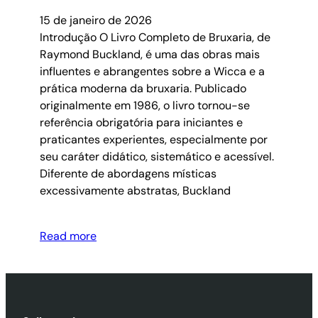
15 de janeiro de 2026
Introdução O Livro Completo de Bruxaria, de
Raymond Buckland, é uma das obras mais
influentes e abrangentes sobre a Wicca e a
prática moderna da bruxaria. Publicado
originalmente em 1986, o livro tornou-se
referência obrigatória para iniciantes e
praticantes experientes, especialmente por
seu caráter didático, sistemático e acessível.
Diferente de abordagens místicas
excessivamente abstratas, Buckland
Read more