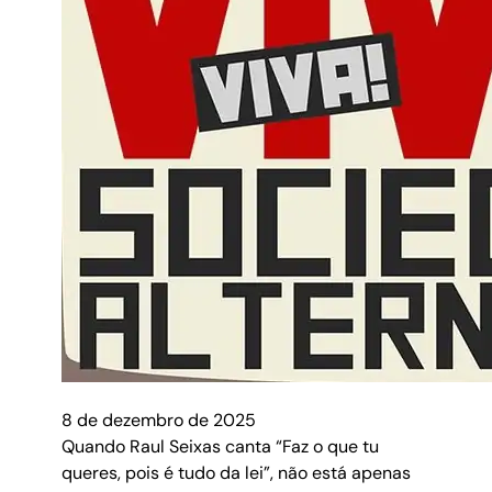
8 de dezembro de 2025
Quando Raul Seixas canta “Faz o que tu
queres, pois é tudo da lei”, não está apenas