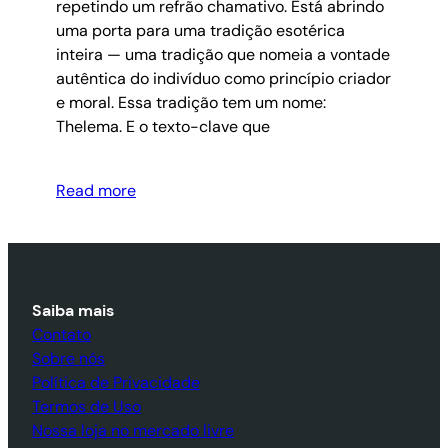
repetindo um refrão chamativo. Está abrindo
uma porta para uma tradição esotérica
inteira — uma tradição que nomeia a vontade
autêntica do indivíduo como princípio criador
e moral. Essa tradição tem um nome:
Thelema. E o texto-clave que
Read more
Saiba mais
Contato
Sobre nós
Política de Privacidade
Termos de Uso
Nossa loja no mercado livre