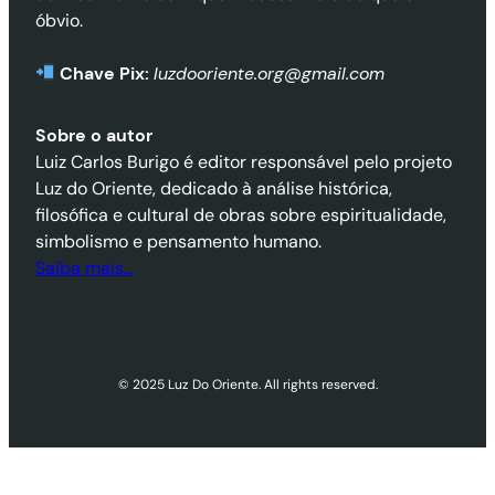
óbvio.
Chave Pix:
luzdooriente.org@gmail.com
Sobre o autor
Luiz Carlos Burigo é editor responsável pelo projeto
Luz do Oriente, dedicado à análise histórica,
filosófica e cultural de obras sobre espiritualidade,
simbolismo e pensamento humano.
Saiba mais…
© 2025 Luz Do Oriente. All rights reserved.