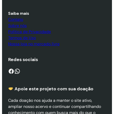
Saiba mais
Contato
Sobre nós
Política de Privacidade
Termos de Uso
Nossa loja no mercado livre
Redes sociais
Facebook
WhatsApp
Apoie este projeto com sua doaçã
o
Cada doação nos ajuda a manter o site ativo,
ampliar nosso acervo e continuar compartilhando
conhecimento com quem busca mais do que o