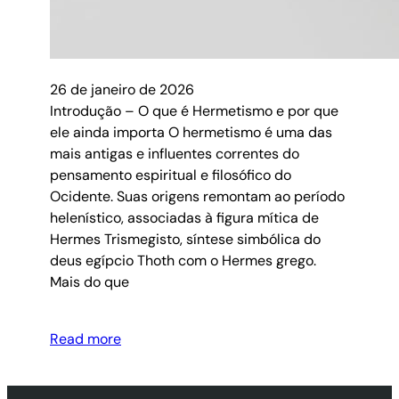
26 de janeiro de 2026
Introdução – O que é Hermetismo e por que
ele ainda importa O hermetismo é uma das
mais antigas e influentes correntes do
pensamento espiritual e filosófico do
Ocidente. Suas origens remontam ao período
helenístico, associadas à figura mítica de
Hermes Trismegisto, síntese simbólica do
deus egípcio Thoth com o Hermes grego.
Mais do que
Read more