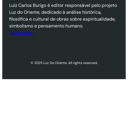
Luiz Carlos Burigo é editor responsável pelo projeto
Luz do Oriente, dedicado à análise histórica,
filosófica e cultural de obras sobre espiritualidade,
simbolismo e pensamento humano.
Saiba mais…
© 2025 Luz Do Oriente. All rights reserved.