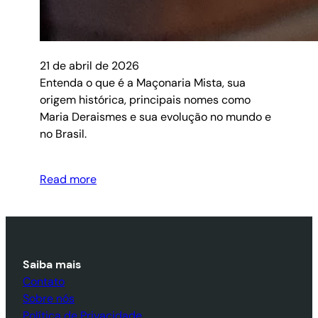
21 de abril de 2026
Entenda o que é a Maçonaria Mista, sua
origem histórica, principais nomes como
Maria Deraismes e sua evolução no mundo e
no Brasil.
Read more
Saiba mais
Contato
Sobre nós
Política de Privacidade