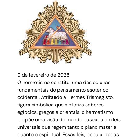
9 de fevereiro de 2026
O hermetismo constitui uma das colunas
fundamentais do pensamento esotérico
ocidental. Atribuído a Hermes Trismegisto,
figura simbólica que sintetiza saberes
egípcios, gregos e orientais, o hermetismo
propõe uma visão de mundo baseada em leis
universais que regem tanto o plano material
quanto o espiritual. Essas leis, popularizadas