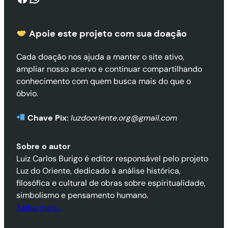
Apoie este projeto com sua doaçã
o
Cada doação nos ajuda a manter o site ativo,
ampliar nosso acervo e continuar compartilhando
conhecimento com quem busca mais do que o
óbvio.
Chave Pix:
luzdooriente.org@gmail.com
Sobre o autor
Luiz Carlos Burigo é editor responsável pelo projeto
Luz do Oriente, dedicado à análise histórica,
filosófica e cultural de obras sobre espiritualidade,
simbolismo e pensamento humano.
Saiba mais…