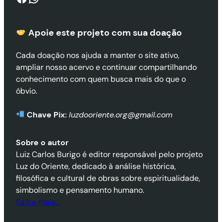
Apoie este projeto com sua doaçã
o
Cada doação nos ajuda a manter o site ativo,
ampliar nosso acervo e continuar compartilhando
conhecimento com quem busca mais do que o
óbvio.
Chave Pix:
luzdooriente.org@gmail.com
Sobre o autor
Luiz Carlos Burigo é editor responsável pelo projeto
Luz do Oriente, dedicado à análise histórica,
filosófica e cultural de obras sobre espiritualidade,
simbolismo e pensamento humano.
Saiba mais…