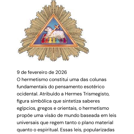
9 de fevereiro de 2026
O hermetismo constitui uma das colunas
fundamentais do pensamento esotérico
ocidental. Atribuído a Hermes Trismegisto,
figura simbólica que sintetiza saberes
egípcios, gregos e orientais, o hermetismo
propõe uma visão de mundo baseada em leis
universais que regem tanto o plano material
quanto o espiritual. Essas leis, popularizadas